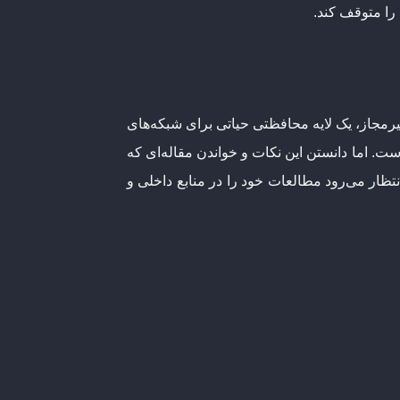
یرمجاز، یک لایه محافظتی حیاتی برای شبکه‌های
ت. اما دانستن این نکات و خواندن مقاله‌ای که
و انتظار می‌رود مطالعات خود را در منابع داخلی و