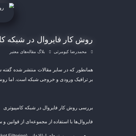
روش کار فایروال در شبکه کامپ
محمدرضا کیومرثی
بلاگ مقاله‌های معتبر
بر ترافیک ورودی و خروجی شبکه است. اما
روش 
بررسی روش کار فایروال در شبکه کامپیوتری
فایروال‌ها با استفاده از مجموعه‌ای از قوانین 
بررسی بسته‌های اطلاعاتی (Packet Filtering)