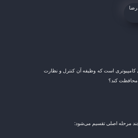
م‌ترین ابزارهای امنیتی در شبکه‌های کامپیوتری است که وظیفه آن کنترل و نظارت
ت محافظت کند؟
ه چند مرحله اصلی تقسیم می‌شود: