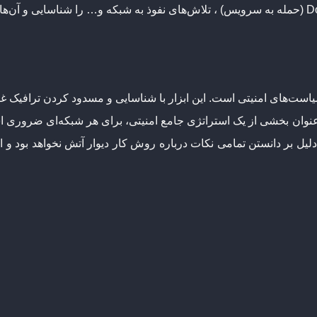
یاست‌های امنیتی است. این ابزار با شناسایی و مسدود کردن ترافیک غ
ه‌عنوان بخشی از یک استراتژی جامع امنیتی، برای هر شبکه‌ای ضروری اس
 کرد ، دلیل بر دانستن تمامی نکات درباره روش کار دیوار آتش نخواهد بود 