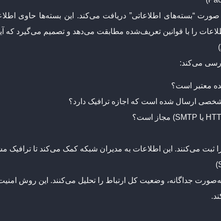
لاعات را با قوانین تعریف‌شده مطابقت می‌دهد و تصمیم می‌گیرد که آیا
ررسی می‌کند:
نده معتبر است؟
مشخصی ارسال شده است که اجازه ترافیک دارد؟
را ثبت می‌کنند. این اطلاعات به مدیران شبکه کمک می‌کند تا ترافیک م
ه‌صورت جداگانه، وضعیت کل ارتباط را تحلیل می‌کنند. این روش امنیت
د.