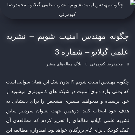
چگونه مهندس امنیت شویم – نشریه
علمی گیلانو – شماره 3
محمدرضا کیومرثی
بلاگ مقاله‌های معتبر
چگونه مهندس امنیت شویم ؟! بدون شک این همان سوالی است
که وقتی وارد دنیای امنیت در شبکه های کامپیوتری میشوید از
خود پرسیده و میخواهید مسیری مشخص را برای دستیابی به
هدف خود انتخاب کنید. درهمین جهت بعنوان سردبیر سابق
نشریه علمی گیلانو مقاله‌ای را تحریر کردم که مطالعه‌ی آن
کمک کوچکی برای گام بزرگتان خواهد بود. امیدوارم مطالعه این