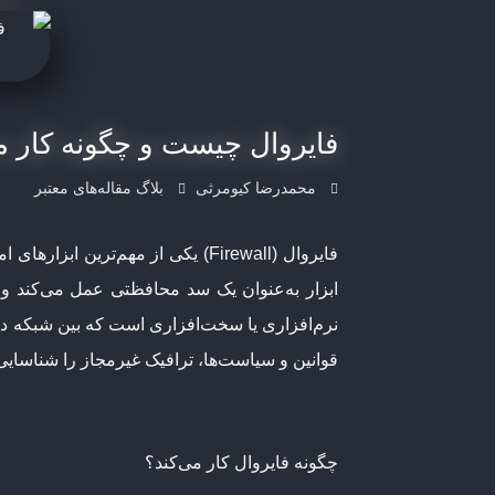
فایروال چیست و چگونه کار می‌
محمدرضا کیومرثی
بلاگ مقاله‌های معتبر
فایروال (Firewall) یکی از مهم‌ت
نرم‌افزاری یا سخت‌افزاری است که بین شبکه داخلی
قوانین و سیاست‌ها، ترافیک غیرمجاز را شناسایی 
چگونه فایروال کار می‌کند؟