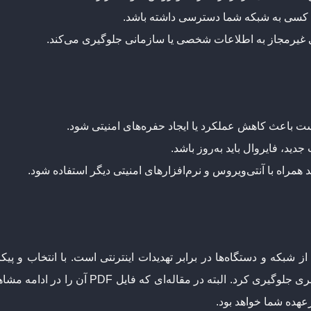
کسی به شبکه شما دسترسی داشته باشد.
 غیرمجاز به اطلاعات شخصی یا سازمانی جلوگیری می‌کند.
ت باعث کاهش عملکرد یا ایجاد حفره‌های امنیتی شود.
 جدید، فایروال باید به‌روز باشد.
ید همراه با آنتی‌ویروس و نرم‌افزارهای امنیتی دیگر استفاده شود.
شبکه و دستگاه‌ها در برابر تهدیدات اینترنتی است. با انتخاب و پیک
به‌طور چشمگیری افزایش داد و از خطرات سایبری ج
عهده شما خواهد بود.