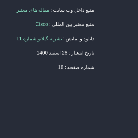
منبع داخل وب سایت :
مقاله های معتبر
منبع معتبر بین المللی :
Cisco
دانلود و نمایش :
نشریه گیلانو شماره 11
تاریخ انتشار : 28 اسفند 1400
شماره صفحه : 18