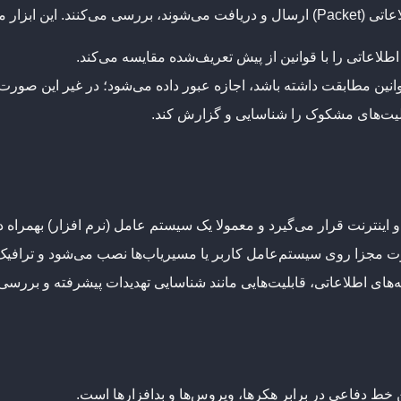
 زیر را انجام دهد:
اطلاعاتی را با قوانین از پیش تعریف‌شده مقایسه می‌کند.
قوانین مطابقت داشته باشد، اجازه عبور داده می‌شود؛ در غیر این صور
عالیت‌های مشکوک را شناسایی و گزارش کند.
ینترنت قرار می‌گیرد و معمولا یک سیستم عامل (نرم افزار) بهمراه دا
 مجزا روی سیستم‌عامل کاربر یا مسیریاب‌ها نصب می‌شود و ترافیک د
‌های اطلاعاتی، قابلیت‌هایی مانند شناسایی تهدیدات پیشرفته و بررسی 
ن خط دفاعی در برابر هکرها، ویروس‌ها و بدافزارها است.