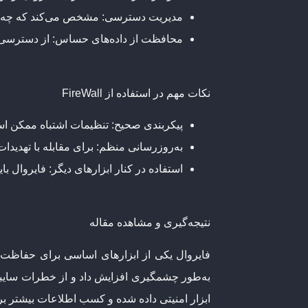
مدیریت دسترسی
: مشخص می‌کند که چه 
محافظت از داده‌های حساس
: از دسترسی
نکات مهم در استفاده از FireWall
پیکربندی صحیح
: تنظیمات اشتباه ممکن اس
به‌روزرسانی منظم
: برای مقابله با تهدیدات
استفاده در کنار ابزارهای دیگر
: فایروال با
نتیجه‌گیری و مشاهده مقاله
فایروال یکی از ابزارهای اساسی برای حفاظت از 
ابزار امنیتی داده شده و کسب اطلاعات بیشتر بر