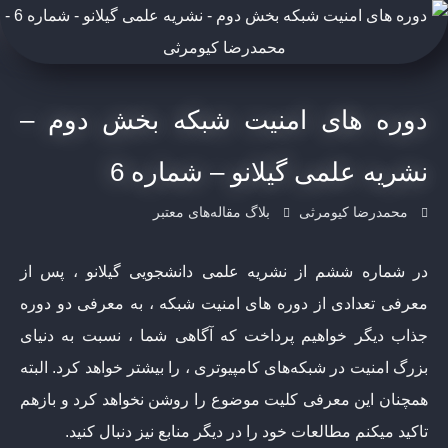
دوره های امنیت شبکه بخش دوم –
نشریه علمی گیلانو – شماره 6
محمدرضا کیومرثی
بلاگ مقاله‌های معتبر
در شماره ششم از نشریه علمی دانشجویی گیلانو ، پس از
معرفی تعدادی از دوره های امنیت شبکه ، به معرفی دو دوره
جذاب دیگر خواهیم پرداخت که آگاهی شما ، نسبت به دنیای
بزرگ امنیت در شبکه‌های کامپیوتری ، را بیشتر خواهد کرد. البته
همچنان این معرفی کلیت موضوع را روشن نخواهد کرد و بازهم
تاکید میکنم مطالعات خود را در دیگر منابع نیز دنبال کنید.