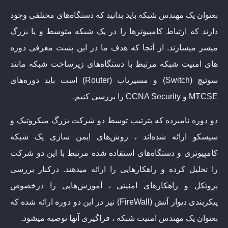
بعنوان یک مهندس شبکه باید بدانید که دستگاه‌های مختلفی وجود
دارند که ارتباط کامپیوترها را در یک شبکه متوسط و یا بزرگ
میسر میسازند. از آنجا که هدف ما در این پست معرفی دوره
های امنیت شبکه مرتبط با دستگاه‌های زیرساخت شبکه مانند
سوئیچ (Switch) و مسیریاب (Router) است باید دوره‌های
MTCSE و CCNA Security را بررسی کنیم.
دو دوره نامبرده که بترتیب توسط دو شرکت بزرگ میکروتیک و
سیسکو ارائه شده‌اند ، روش‌های ایمن سازی یک شبکه
کامپیوتری و دستگاه‌های استفاده شده مرتبط با این دو شرکت
را تحلیل کرده و راهکارهایی را ارائه میدهند. درکنار بررسی
پروتکل و راهکارهای امنیتی ، آموزش‌هایی را درخصوص
پیکربندی دیوار آتش (FireWall) نیز در این دو دوره ارائه شده که
بعنوان یک مهندس امنیت شبکه ، فراگیری آنها توصیه میشود.