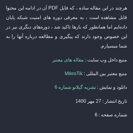
هرچند در این مقاله ساده ، که فایل PDF آن در ادامه این محتوا
قابل مشاهده است ، به معرفی دوره های امنیت شبکه پایان
داده‌ایم اما همانطور که بارها تاکید شد ، دوره‌های دیگری نیز در
این خصوص وجود دارند که پیگیری و مطالعه درباره آنها را به
شما میسپارم.
منبع داخل وب سایت :
مقاله های معتبر
منبع معتبر بین المللی :
MikroTik
دانلود و نمایش :
نشریه گیلانو شماره 6
تاریخ انتشار : 27 مهر 1400
شماره صفحه : 6