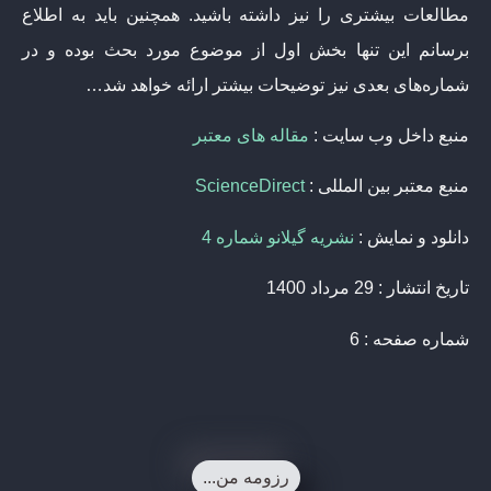
مطالعات بیشتری را نیز داشته باشید. همچنین باید به اطلاع
برسانم این تنها بخش اول از موضوع مورد بحث بوده و در
شماره‌های بعدی نیز توضیحات بیشتر ارائه خواهد شد…
منبع داخل وب سایت :
مقاله های معتبر
منبع معتبر بین المللی :
ScienceDirect
دانلود و نمایش :
نشریه گیلانو شماره 4
تاریخ انتشار : 29 مرداد 1400
شماره صفحه : 6
رزومه من...