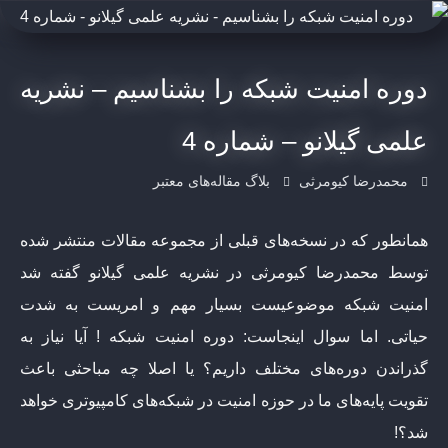
دوره امنیت شبکه را بشناسیم – نشریه
علمی گیلانو – شماره 4
محمدرضا کیومرثی
بلاگ مقاله‌های معتبر
همانطور که در نسخه‌های قبلی از مجموعه مقالات منتشر شده
توسط محمدرضا کیومرثی در نشریه علمی گیلانو گفته شد
امنیت شبکه موضوعیست بسیار مهم و امریست به شدت
حیاتی. اما سوال اینجاست: دوره امنیت شبکه ! آیا نیاز به
گذراندن دوره‌های مختلف داریم؟ یا اصلا چه مباحثی باعث
تقویت پایه‌های ما در حوزه امنیت در شبکه‌های کامپیوتری خواهد
شد؟!