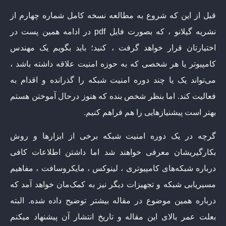
قبل از این که شروع به مطالعه نسخه کامل شماره چهارم از
نشریه گیلانو ، که بصورت فایل pdf در ادامه همین پست در
اختیارتان قرار خواهد گرفت ، کنید؛ باید بگویم یک مهندس
کامپیوتر یا هر شخصی که به حوزه امنیت علاقه داشته باشد ،
می‌تواند یک یا چند دوره امنیت شبکه را گذرانده و اقدام به
فعالیت کند. اما بنظر شخص بنده که هنوز درحال آموختن هستم
بهتر است پیشنیازهایی را هم فراهم کنیم.
گرچه در یک دوره امنیت شبکه برخی از ابزارها و روش
بکارگیریشان معرفی خواهند شد اما داشتن اطلاعات کافی
درباره شبکه‌های کامپیوتری ، لینوکس ، مایکروسافت ، مفاهیم
مسیریابی شبکه و تجهیزات دیگر نیز به کمک‌مان خواهد آمد که
درباره همین موضوع در مقاله بیشتر توضیح داده شده. البته
بعلت عمر بالای این مقاله و تاریخ انتشار آن پیشنهاد میکنم